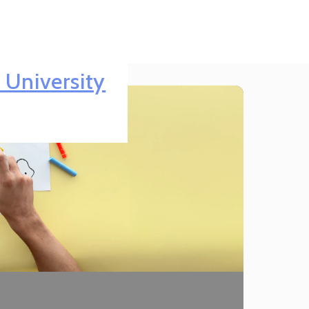
 University