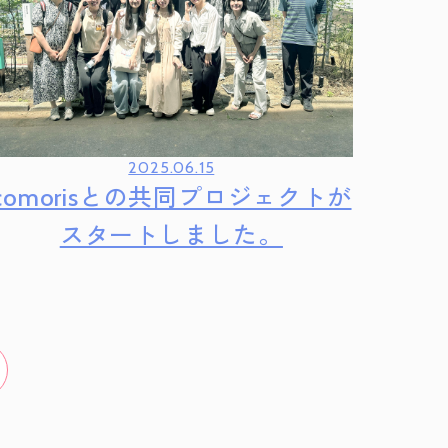
2025.06.15
comorisとの共同プロジェクトが
スタートしました。