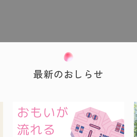
最新のおしらせ