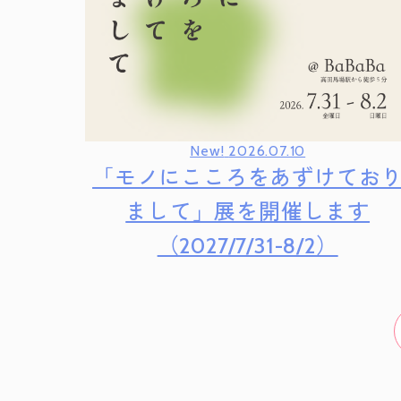
New!
2026.07.10
「モノにこころをあずけてお
まして」展を開催します
（2027/7/31-8/2）