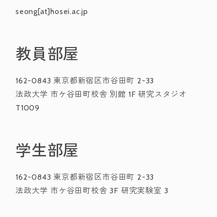
seong[at]hosei.ac.jp
教員部屋
162-0843 東京都新宿区市谷田町 2-33
法政大学 市ケ谷田町校舎 別館 1F 研究スタジオ
T1009
学生部屋
162-0843 東京都新宿区市谷田町 2-33
法政大学 市ケ谷田町校舎 3F 研究実験室 3