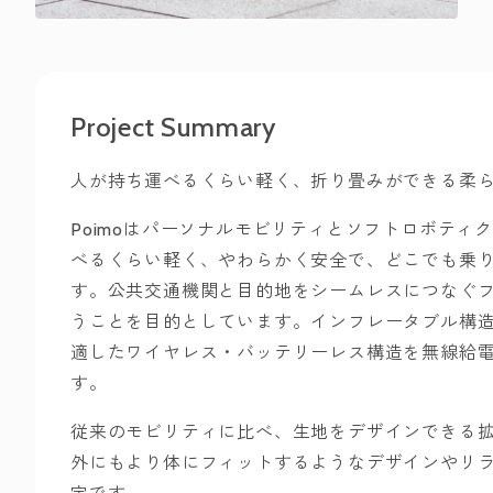
Project Summary
人が持ち運べるくらい軽く、折り畳みができる柔
Poimoはパーソナルモビリティとソフトロボティ
べるくらい軽く、やわらかく安全で、どこでも乗
す。公共交通機関と目的地をシームレスにつなぐ
うことを目的としています。インフレータブル構
適したワイヤレス・バッテリーレス構造を無線給
す。
従来のモビリティに比べ、生地をデザインできる
外にもより体にフィットするようなデザインやリ