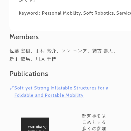
定です。
Keyword : Personal Mobility, Soft Robotics, Servi
Members
佐藤 宏樹、山村 亮介、ソン ヨンア、緒方 壽人、
新山 龍馬、川原 圭博
Publications
Soft yet Strong Inflatable Structures for a
Foldable and Portable Mobility
都知事をは
じめとする
多くの参加