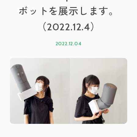
ボットを展示します。
（2022.12.4）
2022.12.04